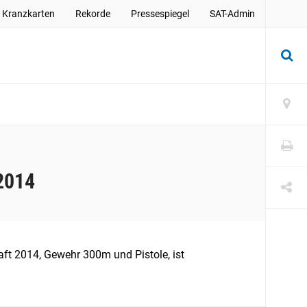
Kranzkarten
Rekorde
Pressespiegel
SAT-Admin
2014
t 2014, Gewehr 300m und Pistole, ist