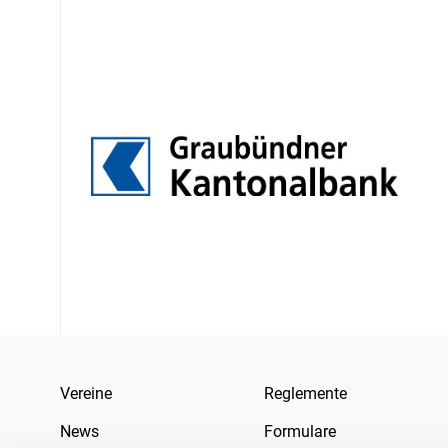
Vereine
Reglemente
News
Formulare