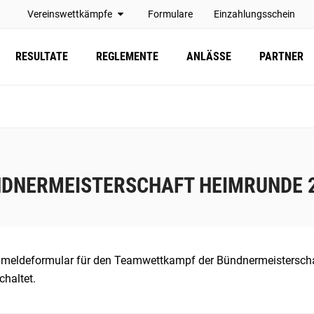
Vereinswettkämpfe
Formulare
Einzahlungsschein
RESULTATE
REGLEMENTE
ANLÄSSE
PARTNER
DNERMEISTERSCHAFT HEIMRUNDE 
meldeformular für den Teamwettkampf der Bündnermeisterschaf
haltet.