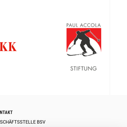
NTAKT
SCHÄFTSSTELLE BSV