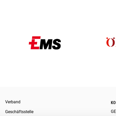
Verband
KO
GE
Geschäftsstelle