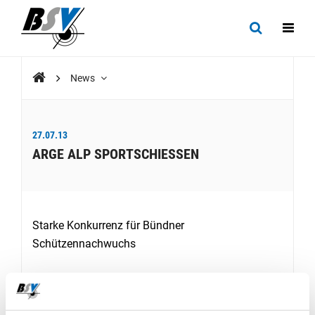
News
27.07.13
ARGE ALP SPORTSCHIESSEN
Starke Konkurrenz für Bündner
Schützennachwuchs
DOWNLOADS