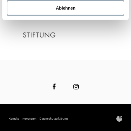
Ablehnen
Kontakt
Impressum
Datenschutzerklärung