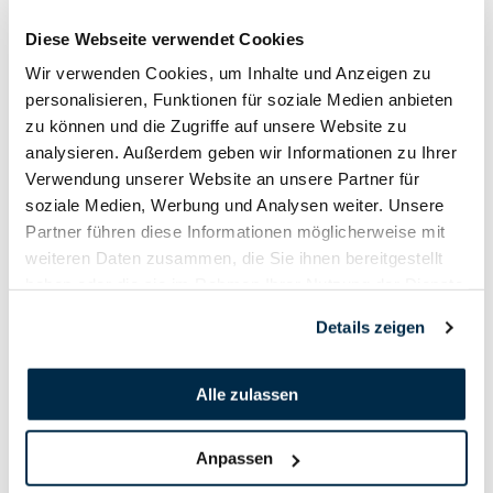
Diese Webseite verwendet Cookies
arge alp 2013.pdf
Wir verwenden Cookies, um Inhalte und Anzeigen zu
personalisieren, Funktionen für soziale Medien anbieten
zu können und die Zugriffe auf unsere Website zu
analysieren. Außerdem geben wir Informationen zu Ihrer
Verwendung unserer Website an unsere Partner für
soziale Medien, Werbung und Analysen weiter. Unsere
Partner führen diese Informationen möglicherweise mit
weiteren Daten zusammen, die Sie ihnen bereitgestellt
haben oder die sie im Rahmen Ihrer Nutzung der Dienste
gesammelt haben.
Details zeigen
Alle zulassen
Anpassen