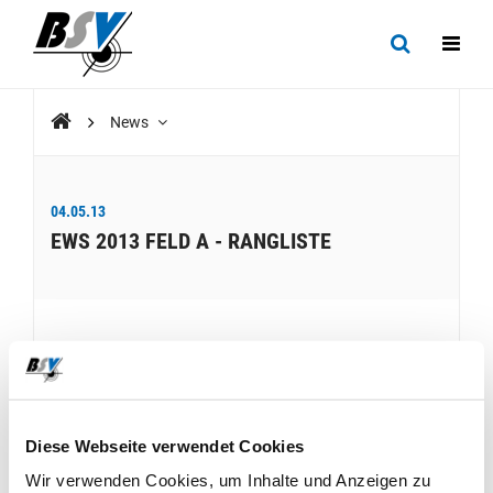
News
04.05.13
EWS 2013 FELD A - RANGLISTE
Gruppenrangliste 1. Kantonale Runde GM Feld A
Diese Webseite verwendet Cookies
Wir verwenden Cookies, um Inhalte und Anzeigen zu