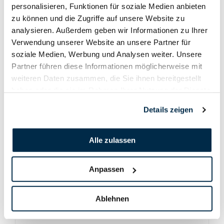
personalisieren, Funktionen für soziale Medien anbieten
zu können und die Zugriffe auf unsere Website zu
analysieren. Außerdem geben wir Informationen zu Ihrer
Verwendung unserer Website an unsere Partner für
soziale Medien, Werbung und Analysen weiter. Unsere
Partner führen diese Informationen möglicherweise mit
weiteren Daten zusammen, die Sie ihnen bereitgestellt
haben oder die sie im Rahmen Ihrer Nutzung der Dienste
gesammelt haben.
Details zeigen
Alle zulassen
Anpassen
Ablehnen